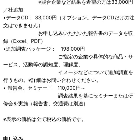
※競合企業など結果を希望の方は33,000円
／社追加
•データCD： 33,000円（オプション。データCDだけの注
文はできません）
お申し込みいただいた報告書のデータを収
録（Excel、PDF）
•追加調査パッケージ： 198,000円
ご指定の企業や具体的な商品・サ
ービス、活動等の認知度、理解度、
イメージなどについて追加調査を
行うもの。※詳細はお問い合わせください。
• 報告会、セミナー： 110,000円～
調査結果を基にセミナーまたは研
修会を実施（報告書、交通費は別途）
※表示の価格は全て税込の価格です。
申し込み