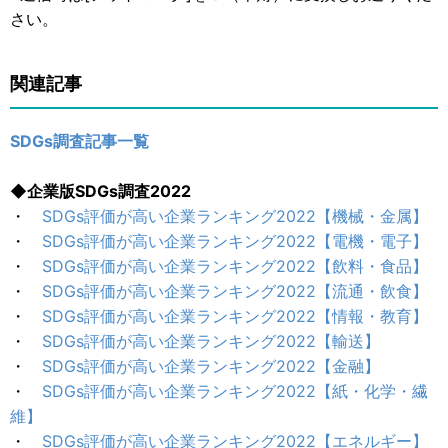
さい。
関連記事
SDGs調査記事一覧
◆企業版SDGs調査2022
・
SDGs評価が高い企業ランキング2022【機械・金属】
・
SDGs評価が高い企業ランキング2022【電機・電子】
・
SDGs評価が高い企業ランキング2022【飲料・食品】
・
SDGs評価が高い企業ランキング2022【流通・飲食】
・
SDGs評価が高い企業ランキング2022【情報・教育】
・
SDGs評価が高い企業ランキング2022【輸送】
・
SDGs評価が高い企業ランキング2022【金融】
・
SDGs評価が高い企業ランキング2022【紙・化学・繊
維】
・
SDGs評価が高い企業ランキング2022【エネルギー】