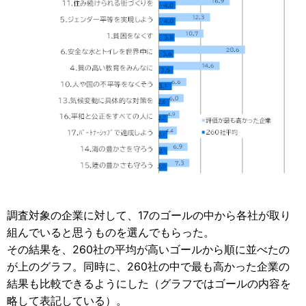
調査対象の企業に対して、17のゴールの中から各社が取り
組んでいると思うものを選んでもらった。
その結果を、260社の平均が高いゴールから順に並べたの
が上のグラフ。同時に、260社の中で最も高かった企業の
結果も比較できるようにした（グラフではゴールの内容を
略して表記している）。