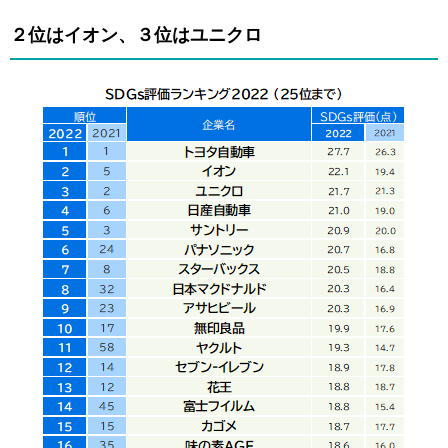
２位はイオン、３位はユニクロ