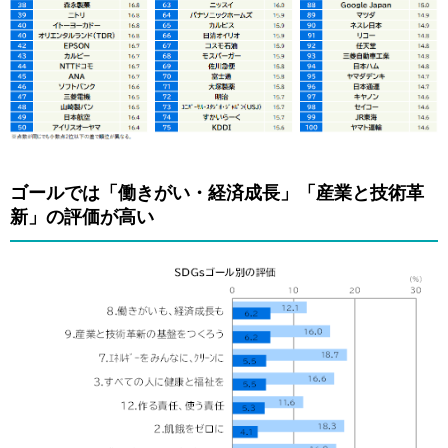
ゴールでは「働きがい・経済成長」「産業と技術革
新」の評価が高い