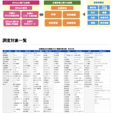
調査対象一覧