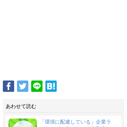
あわせて読む
「環境に配慮している」企業ラ