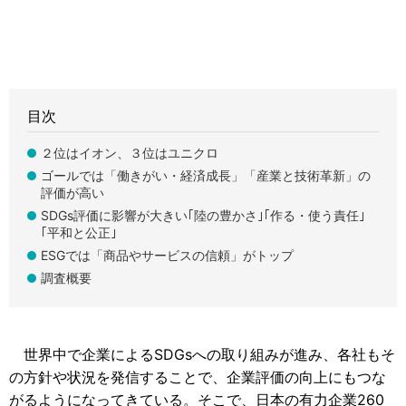
目次
２位はイオン、３位はユニクロ
ゴールでは「働きがい・経済成長」「産業と技術革新」の
評価が高い
SDGs評価に影響が大きい｢陸の豊かさ｣｢作る・使う責任｣
｢平和と公正｣
ESGでは「商品やサービスの信頼」がトップ
調査概要
世界中で企業によるSDGsへの取り組みが進み、各社もそ
の方針や状況を発信することで、企業評価の向上にもつな
がるようになってきている。そこで、日本の有力企業260