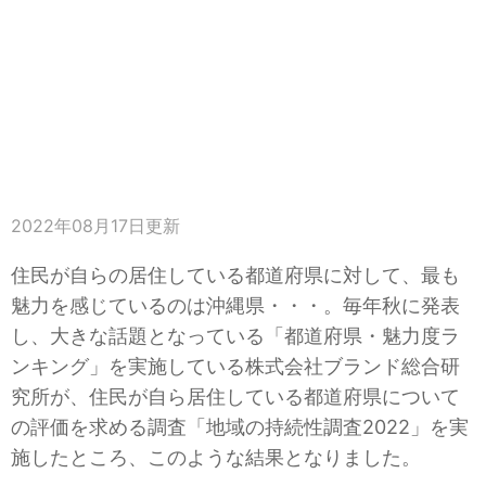
2022年08月17日
更新
住民が自らの居住している都道府県に対して、最も
魅力を感じているのは沖縄県・・・。毎年秋に発表
し、大きな話題となっている「都道府県・魅力度ラ
ンキング」を実施している株式会社ブランド総合研
究所が、住民が自ら居住している都道府県について
の評価を求める調査「地域の持続性調査2022」を実
施したところ、このような結果となりました。