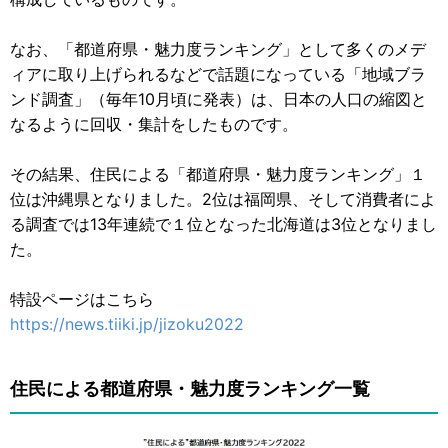
なお、「都道府県・魅力度ランキング」として多くのメデ
ィアに取り上げられるなどで話題になっている「地域ブラ
ンド調査」（毎年10月頃に発表）は、日本の人口の縮図と
なるように回収・集計をしたものです。
その結果、住民による「都道府県・魅力度ランキング」１
位は沖縄県となりました。2位は福岡県、そして消費者によ
る調査では13年連続で１位となった北海道は3位となりまし
た。
特設ページはこちら
https://news.tiiki.jp/jizoku2022
住民による都道府県・魅力度ランキング一覧