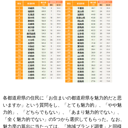
各都道府県の住民に「お住まいの都道府県を魅力的だと思
いますか」という質問をし、「とても魅力的」、「やや魅
力的」、「どちらでもない」、「あまり魅力的でない」、
「全く魅力的でない」の5つから選択してもらった。なお、
魅力度の算出に当たっては、「地域ブランド調査」と同様