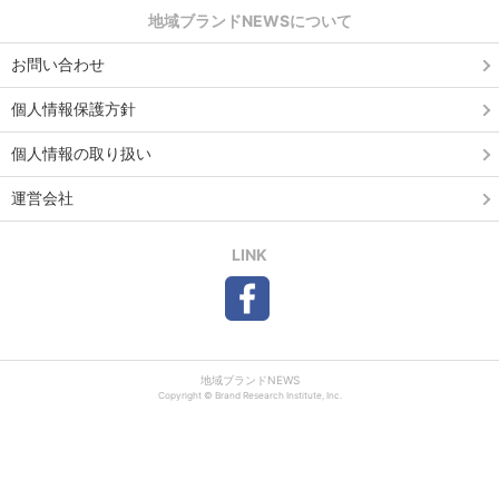
地域ブランドNEWSについて
お問い合わせ
個人情報保護方針
個人情報の取り扱い
運営会社
LINK
地域ブランドNEWS
Copyright © Brand Research Institute, Inc.