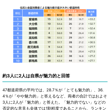
約3人に2人は自県が魅力的と回答
47都道府県の平均では、28.7％が「とても魅力的」、36.
4％が「やや魅力的」と答えるなど、両者の合計ではおよそ
3人に2人が「魅力的」と答えた。「魅力的でない」などの
否定的な意見も全体では1割程度であることから、ランキン