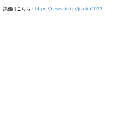
詳細はこちら：
https://news.tiiki.jp/jizoku2022