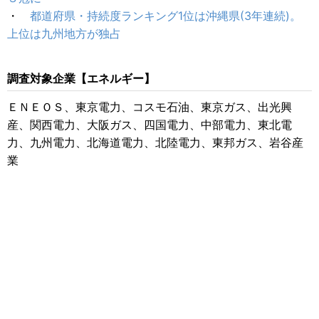
・
都道府県・持続度ランキング1位は沖縄県(3年連続)。
上位は九州地方が独占
調査対象企業【エネルギー】
ＥＮＥＯＳ、東京電力、コスモ石油、東京ガス、出光興
産、関西電力、大阪ガス、四国電力、中部電力、東北電
力、九州電力、北海道電力、北陸電力、東邦ガス、岩谷産
業