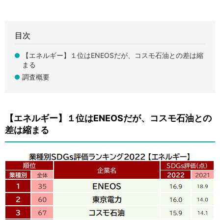
目次
【エネルギー】１位はENEOSだが、コスモ石油との差は縮
まる
調査概要
【エネルギー】１位はENEOSだが、コスモ石油との
差は縮まる