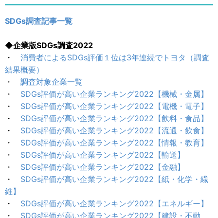
SDGs調査記事一覧
◆企業版SDGs調査2022
・
消費者によるSDGs評価１位は3年連続でトヨタ（調査
結果概要）
・
調査対象企業一覧
・
SDGs評価が高い企業ランキング2022【機械・金属】
・
SDGs評価が高い企業ランキング2022【電機・電子】
・
SDGs評価が高い企業ランキング2022【飲料・食品】
・
SDGs評価が高い企業ランキング2022【流通・飲食】
・
SDGs評価が高い企業ランキング2022【情報・教育】
・
SDGs評価が高い企業ランキング2022【輸送】
・
SDGs評価が高い企業ランキング2022【金融】
・
SDGs評価が高い企業ランキング2022【紙・化学・繊
維】
・
SDGs評価が高い企業ランキング2022【エネルギー】
・
SDGs評価が高い企業ランキング2022【建設・不動