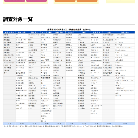
調査対象一覧