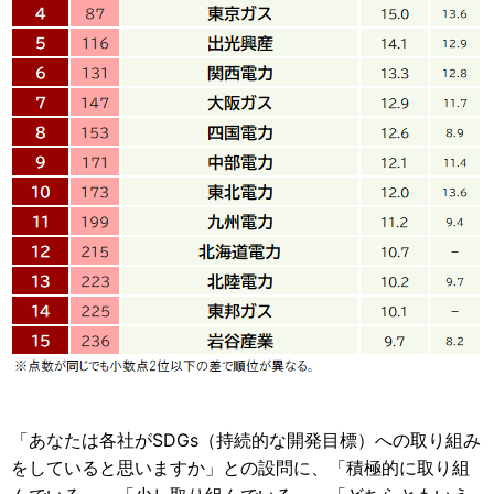
「あなたは各社がSDGs（持続的な開発目標）への取り組み
をしていると思いますか」との設問に、「積極的に取り組