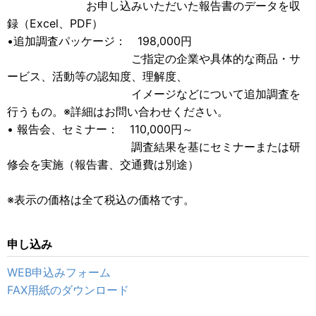
お申し込みいただいた報告書のデータを収
録（Excel、PDF）
•追加調査パッケージ： 198,000円
ご指定の企業や具体的な商品・サ
ービス、活動等の認知度、理解度、
イメージなどについて追加調査を
行うもの。※詳細はお問い合わせください。
• 報告会、セミナー： 110,000円～
調査結果を基にセミナーまたは研
修会を実施（報告書、交通費は別途）
※表示の価格は全て税込の価格です。
申し込み
WEB申込みフォーム
FAX用紙のダウンロード