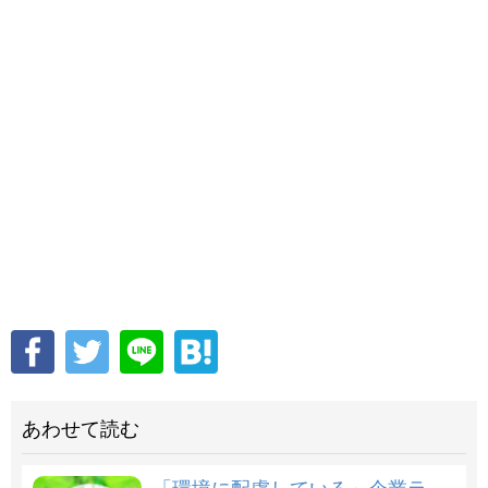
あわせて読む