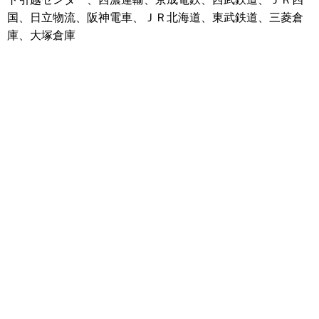
国、日立物流、阪神電車、ＪＲ北海道、東武鉄道、三菱倉
庫、大塚倉庫