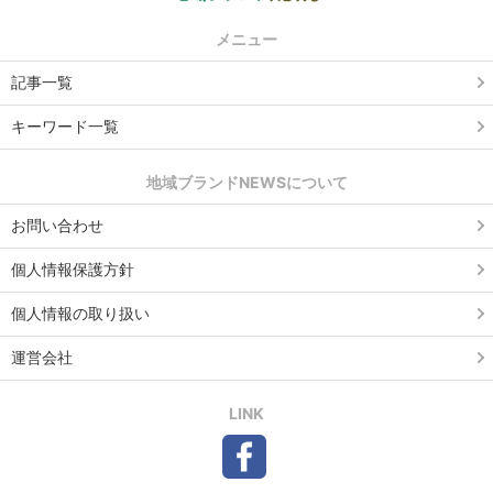
メニュー
記事一覧
キーワード一覧
地域ブランドNEWSについて
お問い合わせ
個人情報保護方針
個人情報の取り扱い
運営会社
LINK