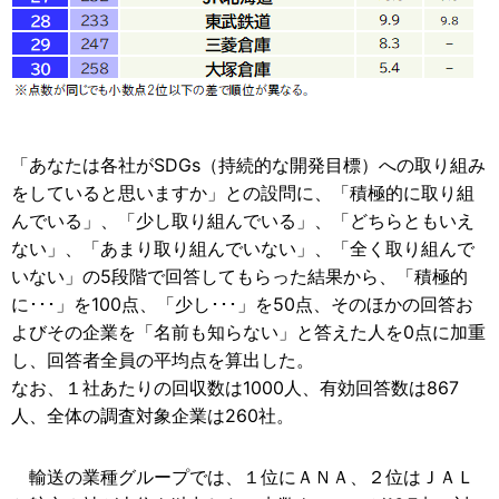
「あなたは各社がSDGs（持続的な開発目標）への取り組み
をしていると思いますか」との設問に、「積極的に取り組
んでいる」、「少し取り組んでいる」、「どちらともいえ
ない」、「あまり取り組んでいない」、「全く取り組んで
いない」の5段階で回答してもらった結果から、「積極的
に･･･」を100点、「少し･･･」を50点、そのほかの回答お
よびその企業を「名前も知らない」と答えた人を0点に加重
し、回答者全員の平均点を算出した。
なお、１社あたりの回収数は1000人、有効回答数は867
人、全体の調査対象企業は260社。
輸送の業種グループでは、１位にＡＮＡ、２位はＪＡＬ