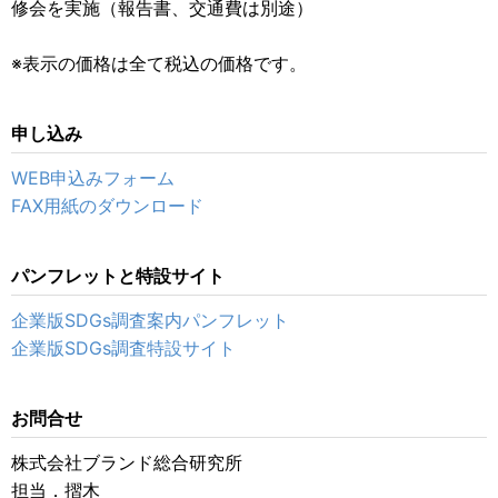
修会を実施（報告書、交通費は別途）
※表示の価格は全て税込の価格です。
申し込み
WEB申込みフォーム
FAX用紙のダウンロード
パンフレットと特設サイト
企業版SDGs調査案内パンフレット
企業版SDGs調査特設サイト
お問合せ
株式会社ブランド総合研究所
担当．摺木