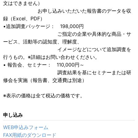
文はできません）
お申し込みいただいた報告書のデータを収
録（Excel、PDF）
•追加調査パッケージ： 198,000円
ご指定の企業や具体的な商品・サ
ービス、活動等の認知度、理解度、
イメージなどについて追加調査を
行うもの。※詳細はお問い合わせください。
• 報告会、セミナー： 110,000円～
調査結果を基にセミナーまたは研
修会を実施（報告書、交通費は別途）
※表示の価格は全て税込の価格です。
申し込み
WEB申込みフォーム
FAX用紙のダウンロード