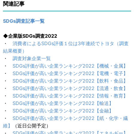
関連記事
SDGs調査記事一覧
◆企業版SDGs調査2022
・
消費者によるSDGs評価１位は3年連続でトヨタ（調査
結果概要）
・
調査対象企業一覧
・
SDGs評価が高い企業ランキング2022【機械・金属】
・
SDGs評価が高い企業ランキング2022【電機・電子】
・
SDGs評価が高い企業ランキング2022【飲料・食品】
・
SDGs評価が高い企業ランキング2022【流通・飲食】
・
SDGs評価が高い企業ランキング2022【情報・教育】
・
SDGs評価が高い企業ランキング2022【輸送】
・
SDGs評価が高い企業ランキング2022【金融】
・
SDGs評価が高い企業ランキング2022【紙・化学・繊
維】
（近日公開予定）
・
SDGs評価が高い企業ランキング2022【エネルギー】