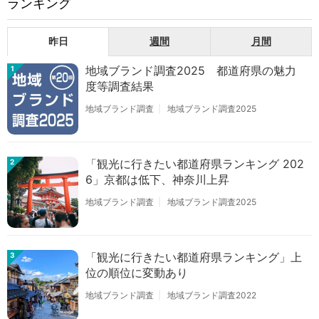
ランキング
昨日
週間
月間
地域ブランド調査2025 都道府県の魅力
1
度等調査結果
地域ブランド調査
地域ブランド調査2025
「観光に行きたい都道府県ランキング 202
2
6」京都は低下、神奈川上昇
地域ブランド調査
地域ブランド調査2025
「観光に行きたい都道府県ランキング」上
3
位の順位に変動あり
地域ブランド調査
地域ブランド調査2022