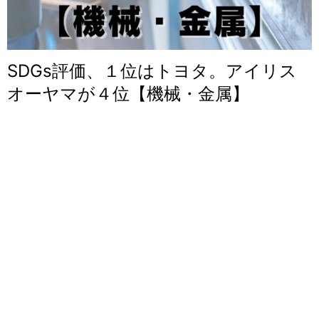
SDGs評価、１位はトヨタ。アイリス
オーヤマが４位【機械・金属】