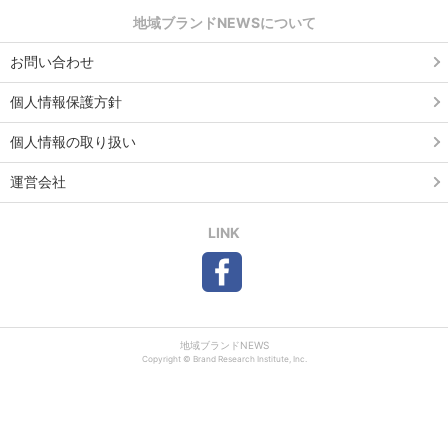
地域ブランドNEWSについて
お問い合わせ
個人情報保護方針
個人情報の取り扱い
運営会社
LINK
地域ブランドNEWS
Copyright © Brand Research Institute, Inc.