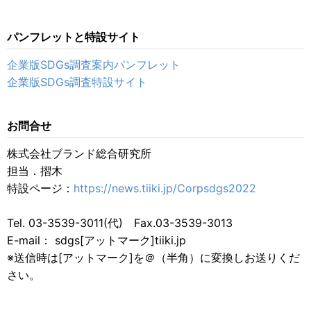
パンフレットと特設サイト
企業版SDGs調査案内パンフレット
企業版SDGs調査特設サイト
お問合せ
株式会社ブランド総合研究所
担当．摺木
特設ページ：
https://news.tiiki.jp/Corpsdgs2022
Tel. 03-3539-3011(代) Fax.03-3539-3013
E-mail： sdgs[アットマーク]tiiki.jp
※送信時は[アットマーク]を＠（半角）に変換しお送りくだ
さい。