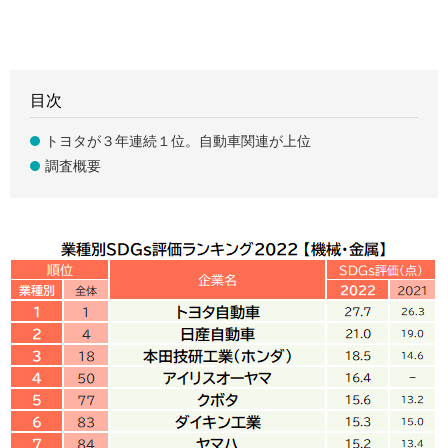
目次
トヨタが３年連続１位。自動車関連が上位
調査概要