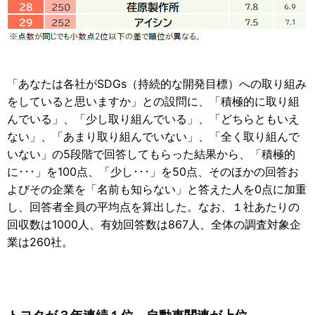
「あなたは各社がSDGs（持続的な開発目標）への取り組み
をしていると思いますか」との設問に、「積極的に取り組
んでいる」、「少し取り組んでいる」、「どちらともいえ
ない」、「あまり取り組んでいない」、「全く取り組んで
いない」の5段階で回答してもらった結果から、「積極的
に･･･」を100点、「少し･･･」を50点、そのほかの回答お
よびその企業を「名前も知らない」と答えた人を0点に加重
し、回答者全員の平均点を算出した。なお、１社あたりの
回収数は1000人、有効回答数は867人、全体の調査対象企
業は260社。