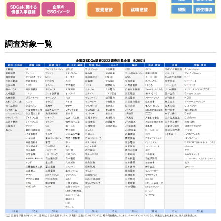
調査対象一覧