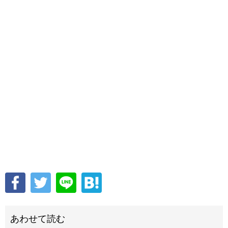
あわせて読む