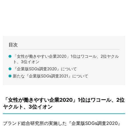
目次
「女性が働きやすい企業2020」1位はワコール、2位ヤクル
ト、3位イオン
『企業版SDGs調査2020』について
新たな『企業版SDGs調査2021』について
「女性が働きやすい企業2020」1位はワコール、2位
ヤクルト、3位イオン
ブランド総合研究所の実施した『企業版SDGs調査2020』