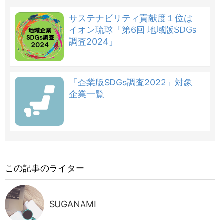
サステナビリティ貢献度１位は
イオン琉球「第6回 地域版SDGs
調査2024」
「企業版SDGs調査2022」対象
企業一覧
この記事のライター
SUGANAMI