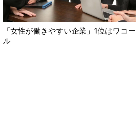
「女性が働きやすい企業」1位はワコー
ル