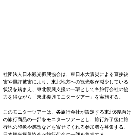
社団法人日本観光振興協会は、東日本大震災による直接被
害や風評被害により、東北地方への観光客が減少している
状況を踏まえ、東北復興支援の一環として各旅行会社の協
力を得ながら「東北復興モニターツアー」を実施する。
このモニターツアーは、各旅行会社が設定する東北6県向け
の旅行商品の一部をモニターツアーとし、旅行終了後に旅
行地の印象や感想などを寄せてくれる参加者を募集する。
日本観光振興協会が旅行代金の一部を負担する。