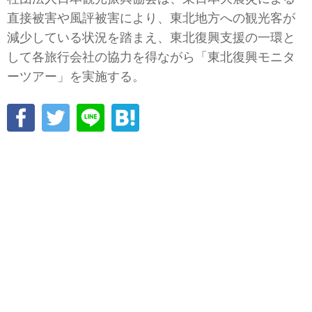
直接被害や風評被害により、東北地方への観光客が
減少している状況を踏まえ、東北復興支援の一環と
して各旅行会社の協力を得ながら「東北復興モニタ
ーツアー」を実施する。