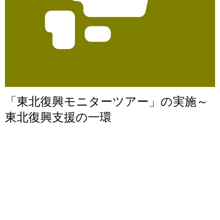
「東北復興モニターツアー」の実施～
東北復興支援の一環