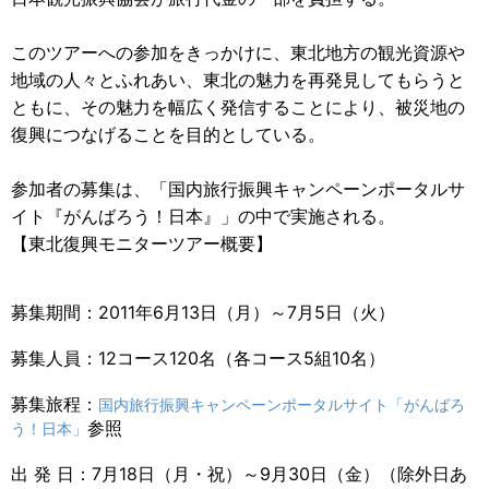
このツアーへの参加をきっかけに、東北地方の観光資源や
地域の人々とふれあい、東北の魅力を再発見してもらうと
ともに、その魅力を幅広く発信することにより、被災地の
復興につなげることを目的としている。
参加者の募集は、「国内旅行振興キャンペーンポータルサ
イト『がんばろう！日本』」の中で実施される。
【東北復興モニターツアー概要】
募集期間：2011年6月13日（月）～7月5日（火）
募集人員：12コース120名（各コース5組10名）
募集旅程：
国内旅行振興キャンペーンポータルサイト「がんばろ
参照
う！日本」
出 発 日：7月18日（月・祝）～9月30日（金）（除外日あ