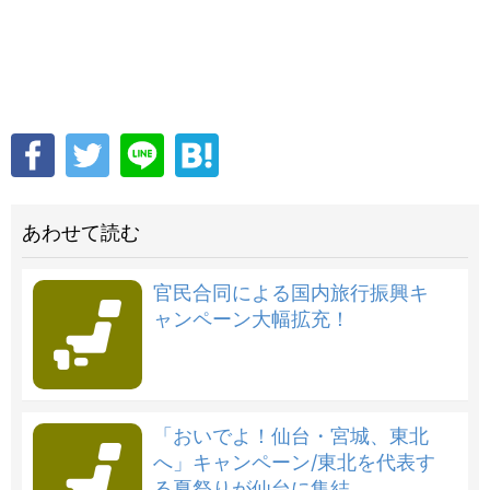
あわせて読む
官民合同による国内旅行振興キ
ャンペーン大幅拡充！
「おいでよ！仙台・宮城、東北
へ」キャンペーン/東北を代表す
る夏祭りが仙台に集結