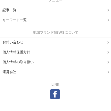
メニュー
記事一覧
キーワード一覧
地域ブランドNEWSについて
お問い合わせ
個人情報保護方針
個人情報の取り扱い
運営会社
LINK