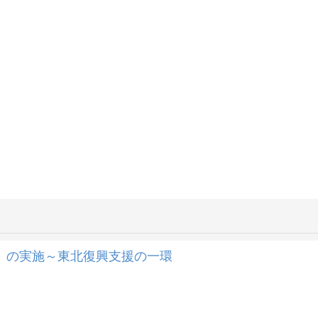
」の実施～東北復興支援の一環