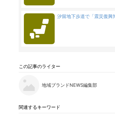
汐留地下歩道で「震災復興
この記事のライター
地域ブランドNEWS編集部
関連するキーワード