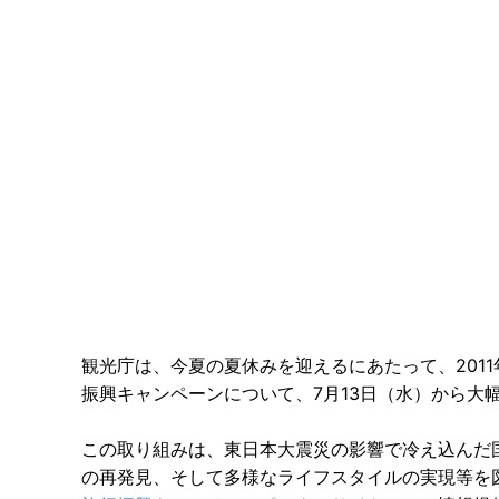
観光庁は、今夏の夏休みを迎えるにあたって、201
振興キャンペーンについて、7月13日（水）から大
この取り組みは、東日本大震災の影響で冷え込んだ
の再発見、そして多様なライフスタイルの実現等を