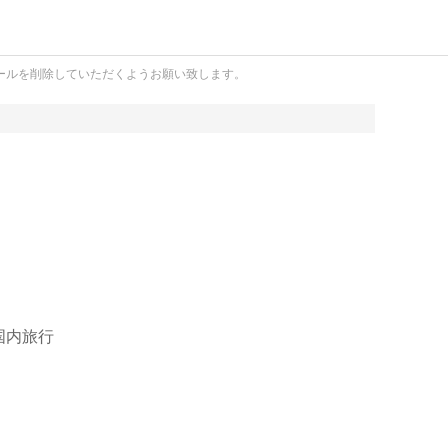
ールを削除していただくようお願い致します。
国内旅行