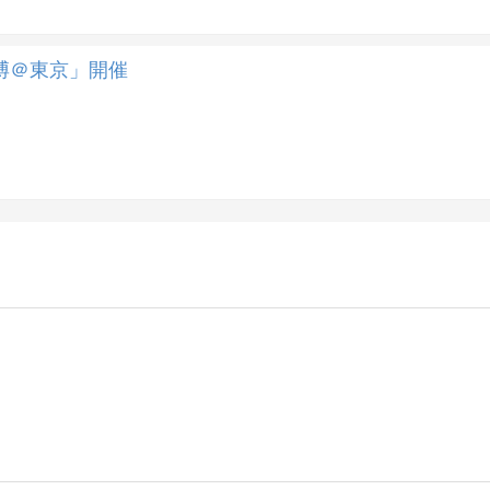
博＠東京」開催