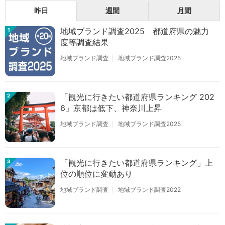
昨日
週間
月間
地域ブランド調査2025 都道府県の魅力
1
度等調査結果
地域ブランド調査
地域ブランド調査2025
「観光に行きたい都道府県ランキング 202
2
6」京都は低下、神奈川上昇
地域ブランド調査
地域ブランド調査2025
「観光に行きたい都道府県ランキング」上
3
位の順位に変動あり
地域ブランド調査
地域ブランド調査2022