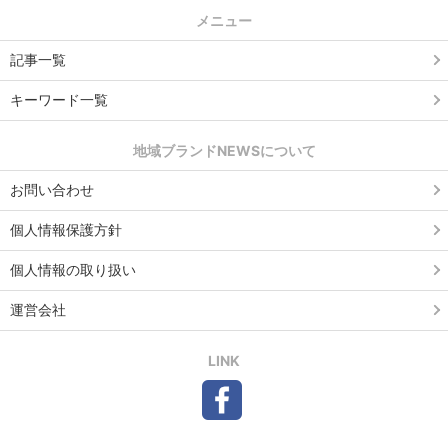
メニュー
記事一覧
キーワード一覧
地域ブランドNEWSについて
お問い合わせ
個人情報保護方針
個人情報の取り扱い
運営会社
LINK