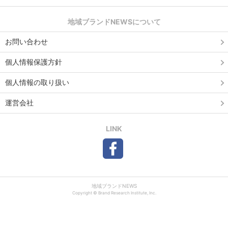
地域ブランドNEWSについて
お問い合わせ
個人情報保護方針
個人情報の取り扱い
運営会社
LINK
地域ブランドNEWS
Copyright © Brand Research Institute, Inc.