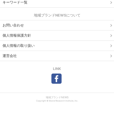
キーワード一覧
地域ブランドNEWSについて
お問い合わせ
個人情報保護方針
個人情報の取り扱い
運営会社
LINK
地域ブランドNEWS
Copyright © Brand Research Institute, Inc.