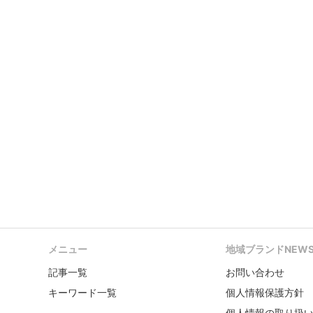
メニュー
地域ブランドNEW
記事一覧
お問い合わせ
キーワード一覧
個人情報保護方針
個人情報の取り扱