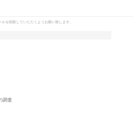
ールを削除していただくようお願い致します。
の調査