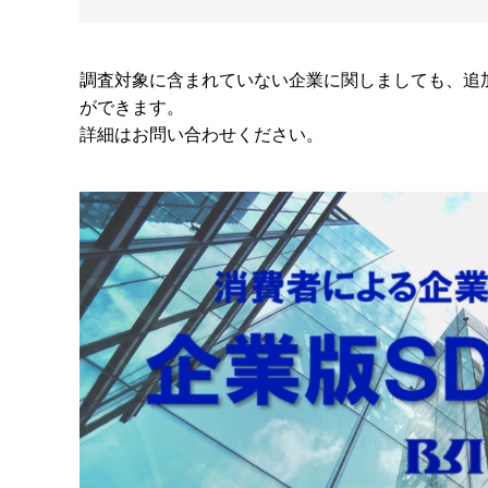
調査対象に含まれていない企業に関しましても、追
ができます。
​詳細はお問い合わせください。