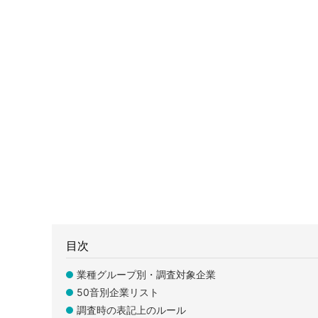
目次
業種グループ別・調査対象企業
50音別企業リスト
調査時の表記上のルール