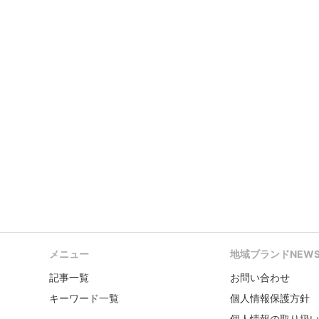
メニュー
地域ブランドNEW
記事一覧
お問い合わせ
キーワード一覧
個人情報保護方針
個人情報の取り扱