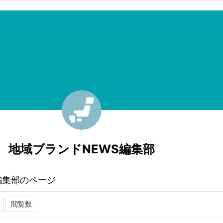
地域ブランドNEWS編集部
編集部のページ