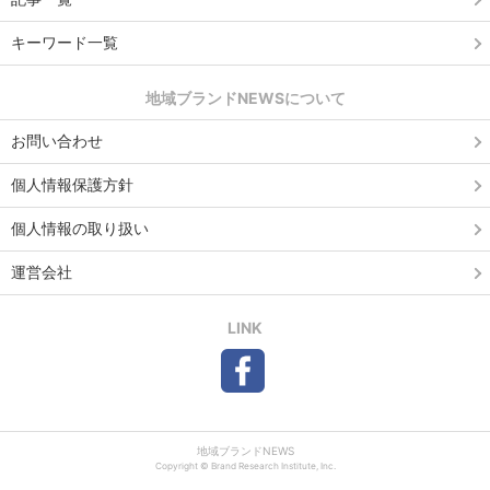
キーワード一覧
地域ブランドNEWSについて
お問い合わせ
個人情報保護方針
個人情報の取り扱い
運営会社
LINK
地域ブランドNEWS
Copyright © Brand Research Institute, Inc.