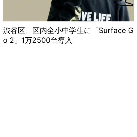
渋谷区、区内全小中学生に「Surface G
o 2」1万2500台導入