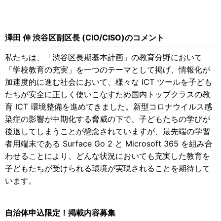
澤田 伸 渋谷区副区長 (CIO/CISO)のコメント
私たちは、「渋谷区長期基本計画」の教育分野において
「学校教育の充実」を一つのテーマとして掲げ、情報化が
加速度的に進む社会において、様々な ICT ツールを子ども
たちが安全に正しく使いこなすため国内トップクラスの教
育 ICT 環境整備を進めてきました。新型コロナウイルス感
染症の影響が中期化する脅威の下で、子どもたちの学びが
後退してしまうことが懸念されていますが、最先端の学習
者用端末である Surface Go 2 と Microsoft 365 を組み合
わせることにより、どんな状況においても充実した教育を
子どもたちが受けられる環境が実現されることを期待して
います。
自治体申込限定！掲載内容募集