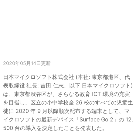
2020年05月14日
更新
日本マイクロソフト株式会社 (本社: 東京都港区、代
表取締役 社長: 吉田 仁志、以下 日本マイクロソフト)
は、東京都渋谷区が、さらなる教育 ICT 環境の充実
を目指し、区立の小中学校全 26 校のすべての児童生
徒に 2020 年 9 月以降順次配布する端末として、マ
イクロソフトの最新デバイス「Surface Go 2」の 12,
500 台の導入を決定したことを発表した。