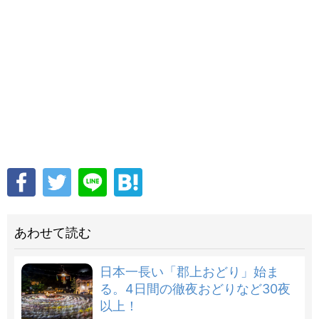
あわせて読む
日本一長い「郡上おどり」始ま
る。4日間の徹夜おどりなど30夜
以上！