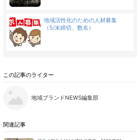
地域活性化のための人材募集
（5/末締切、数名）
この記事のライター
地域ブランドNEWS編集部
関連記事