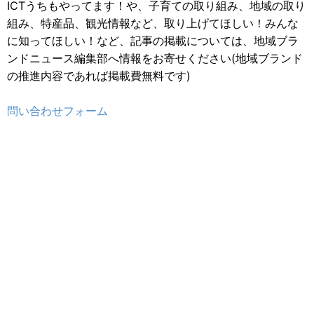
ICTうちもやってます！や、子育ての取り組み、地域の取り
組み、特産品、観光情報など、取り上げてほしい！みんな
に知ってほしい！など、記事の掲載については、地域ブラ
ンドニュース編集部へ情報をお寄せください(地域ブランド
の推進内容であれば掲載費無料です)
問い合わせフォーム