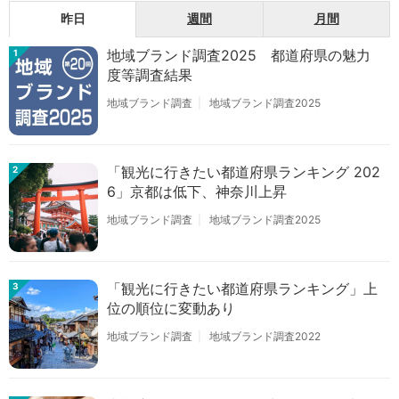
昨日
週間
月間
地域ブランド調査2025 都道府県の魅力
1
度等調査結果
地域ブランド調査
地域ブランド調査2025
「観光に行きたい都道府県ランキング 202
2
6」京都は低下、神奈川上昇
地域ブランド調査
地域ブランド調査2025
「観光に行きたい都道府県ランキング」上
3
位の順位に変動あり
地域ブランド調査
地域ブランド調査2022