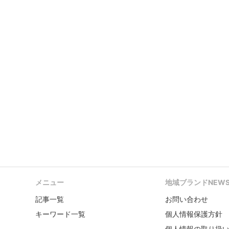
メニュー
地域ブランドNEW
記事一覧
お問い合わせ
キーワード一覧
個人情報保護方針
個人情報の取り扱