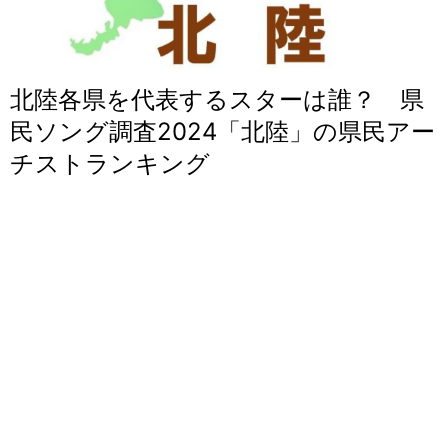
北陸各県を代表するスターは誰？ 県
民ソング調査2024「北陸」の県民アー
チストランキング