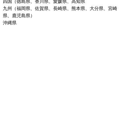
四国（徳島県、香川県、愛媛県、高知県
九州（福岡県、佐賀県、長崎県、熊本県、大分県、宮崎
県、鹿児島県）
沖縄県