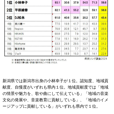
新潟県では新潟市出身の小林幸子が１位。認知度、地域貢
献度、自慢度がいずれも県内１位。地域貢献度では「地域
の情景や魅力を、歌や曲にして伝えている」「地域の音楽
文化の発展や、音楽教育に貢献している」、「地域のイメ
ージアップに貢献している」がいずれも県内で１位。