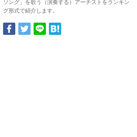
ソング」を歌う（演奏する）アーチストをランキン
グ形式で紹介します。