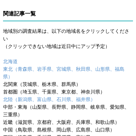
関連記事一覧
地域別の調査結果は、以下の地域名をクリックしてくださ
い
（クリックできない地域は近日中にアップ予定）
北海道
東北（青森県、岩手県、宮城県、秋田県、山形県、福島
県）
北関東（茨城県、栃木県、群馬県）
首都圏（埼玉県、千葉県、東京都、神奈川県）
北陸（新潟県、富山県、石川県、福井県）
中部・東海（山梨県、長野県、静岡県、岐阜県、愛知県、
三重県）
近畿（滋賀県、京都府、大阪府、兵庫県、和歌山県）
中国（鳥取県、島根県、岡山県、広島県、山口県）