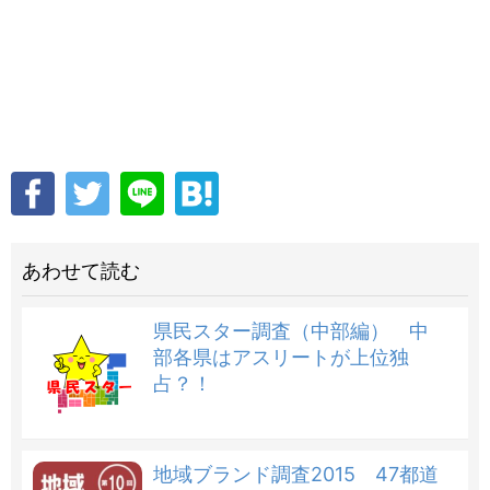
あわせて読む
県民スター調査（中部編） 中
部各県はアスリートが上位独
占？！
地域ブランド調査2015 47都道