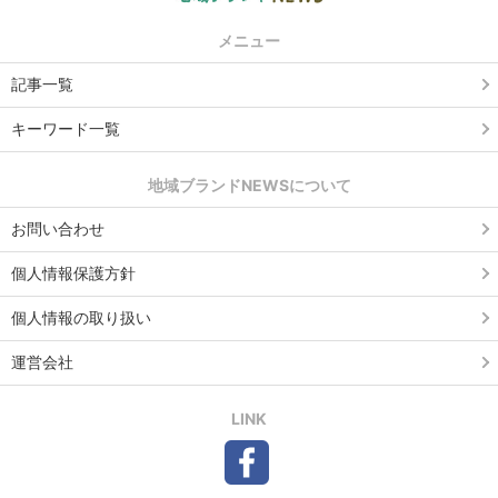
メニュー
記事一覧
キーワード一覧
地域ブランドNEWSについて
お問い合わせ
個人情報保護方針
個人情報の取り扱い
運営会社
LINK