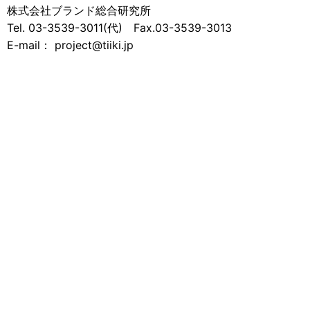
株式会社ブランド総合研究所
Tel. 03-3539-3011(代) Fax.03-3539-3013
E-mail： project@tiiki.jp