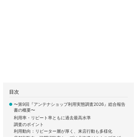
目次
〜第9回『アンテナショップ利用実態調査2026』総合報告
書の概要〜
利用率・リピート率ともに過去最高水準
調査のポイント
利用動向：リピーター層が厚く、来店行動も多様化