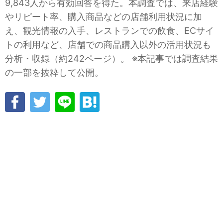
9,843人から有効回答を得た。本調査では、来店経験
やリピート率、購入商品などの店舗利用状況に加
え、観光情報の入手、レストランでの飲食、ECサイ
トの利用など、店舗での商品購入以外の活用状況も
分析・収録（約242ページ）。 ※本記事では調査結果
の一部を抜粋して公開。