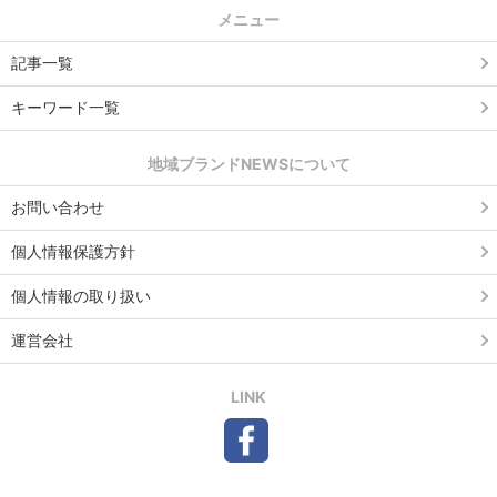
メニュー
記事一覧
キーワード一覧
地域ブランドNEWSについて
お問い合わせ
個人情報保護方針
個人情報の取り扱い
運営会社
LINK