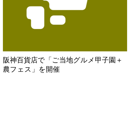
阪神百貨店で「ご当地グルメ甲子園＋
農フェス」を開催