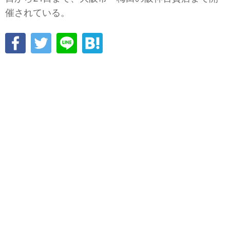
催されている。