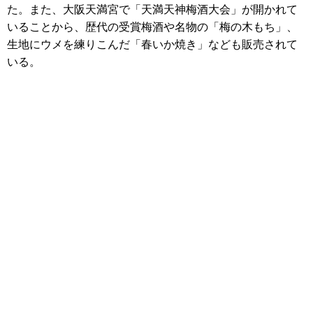
た。また、大阪天満宮で「天満天神梅酒大会」が開かれて
いることから、歴代の受賞梅酒や名物の「梅の木もち」、
生地にウメを練りこんだ「春いか焼き」なども販売されて
いる。