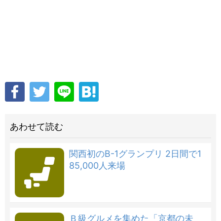
あわせて読む
関西初のB-1グランプリ 2日間で1
85,000人来場
Ｂ級グルメを集めた「京都の未