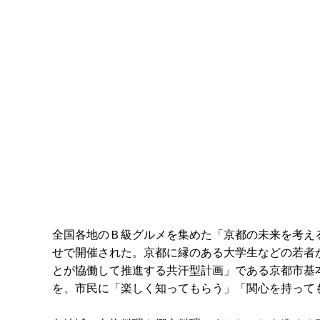
全国各地のＢ級グルメを集めた「京都の未来を考える
せで開催された。京都に縁のある大学生などの若者
とが協働して推進する共汗型計画」である京都市基
を、市民に「楽しく知ってもらう」「関心を持って