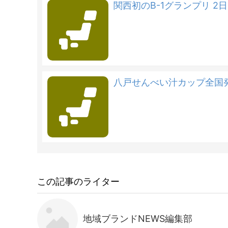
関西初のB-1グランプリ 2日
八戸せんべい汁カップ全国
この記事のライター
地域ブランドNEWS編集部