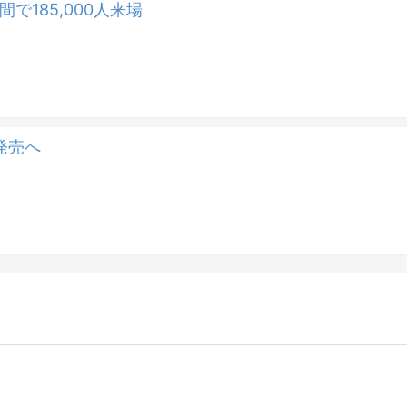
間で185,000人来場
発売へ