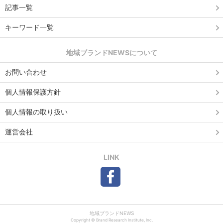
記事一覧
キーワード一覧
地域ブランドNEWSについて
お問い合わせ
個人情報保護方針
個人情報の取り扱い
運営会社
LINK
地域ブランドNEWS
Copyright © Brand Research Institute, Inc.