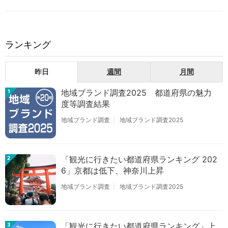
ランキング
昨日
週間
月間
地域ブランド調査2025 都道府県の魅力
1
度等調査結果
地域ブランド調査
地域ブランド調査2025
「観光に行きたい都道府県ランキング 202
2
6」京都は低下、神奈川上昇
地域ブランド調査
地域ブランド調査2025
「観光に行きたい都道府県ランキング」上
3