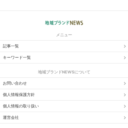
メニュー
記事一覧
キーワード一覧
地域ブランドNEWSについて
お問い合わせ
個人情報保護方針
個人情報の取り扱い
運営会社