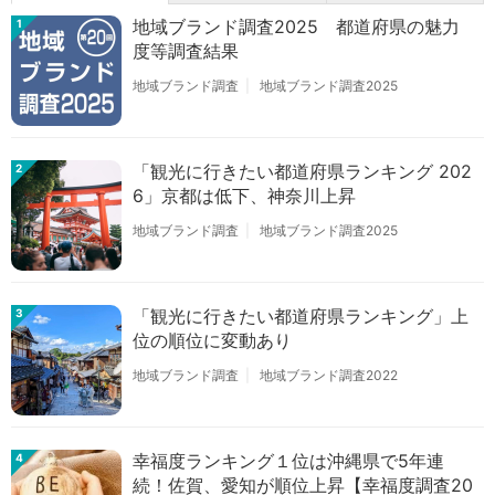
地域ブランド調査2025 都道府県の魅力
1
度等調査結果
地域ブランド調査
地域ブランド調査2025
「観光に行きたい都道府県ランキング 202
2
6」京都は低下、神奈川上昇
地域ブランド調査
地域ブランド調査2025
「観光に行きたい都道府県ランキング」上
3
位の順位に変動あり
地域ブランド調査
地域ブランド調査2022
幸福度ランキング１位は沖縄県で5年連
4
続！佐賀、愛知が順位上昇【幸福度調査20