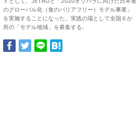
トとして、JETROと「2020オリパラに向けた日本食
のグローバル化（食のバリアフリー）モデル事業」
を実施することになった。実践の場として全国６か
所の「モデル地域」を募集する。