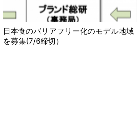
日本食のバリアフリー化のモデル地域
を募集(7/6締切）