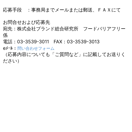
応募手段 ：事務局までメールまたは郵送、ＦＡＸにて
お問合せおよび応募先
宛先：株式会社ブランド総合研究所 フードバリアフリー
係
電話：03-3539-3011 FAX：03-3539-3013
eﾒｰﾙ：
問い合わせフォーム
（応募内容についても「ご質問など」に記載してお送りく
ださい）