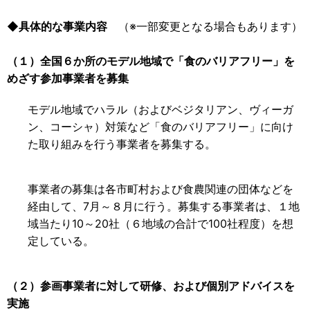
◆具体的な事業内容
（※一部変更となる場合もあります）
（１）全国６か所のモデル地域で「食のバリアフリー」を
めざす参加事業者を募集
モデル地域でハラル（およびベジタリアン、ヴィーガ
ン、コーシャ）対策など「食のバリアフリー」に向け
た取り組みを行う事業者を募集する。
事業者の募集は各市町村および食農関連の団体などを
経由して、7月～８月に行う。募集する事業者は、１地
域当たり10～20社（６地域の合計で100社程度）を想
定している。
（２）参画事業者に対して研修、および個別アドバイスを
実施