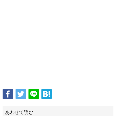
あわせて読む