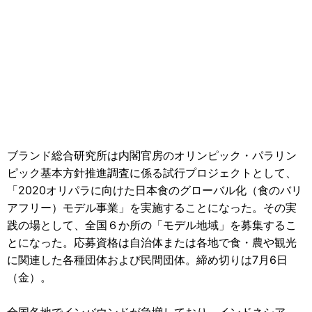
ブランド総合研究所は内閣官房のオリンピック・パラリン
ピック基本方針推進調査に係る試行プロジェクトとして、
「2020オリパラに向けた日本食のグローバル化（食のバリ
アフリー）モデル事業」を実施することになった。その実
践の場として、全国６か所の「モデル地域」を募集するこ
とになった。応募資格は自治体または各地で食・農や観光
に関連した各種団体および民間団体。締め切りは7月6日
（金）。