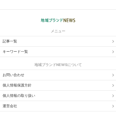
メニュー
記事一覧
キーワード一覧
地域ブランドNEWSについて
お問い合わせ
個人情報保護方針
個人情報の取り扱い
運営会社