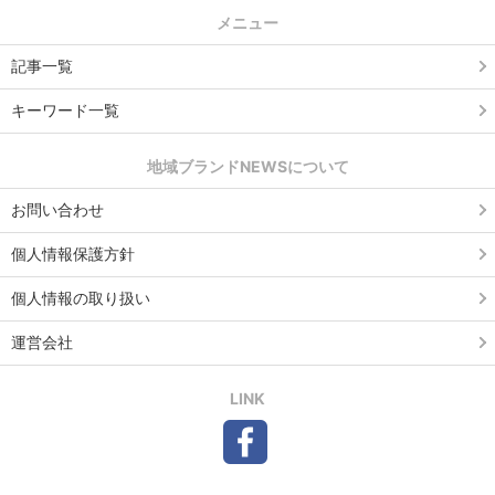
メニュー
記事一覧
キーワード一覧
地域ブランドNEWSについて
お問い合わせ
個人情報保護方針
個人情報の取り扱い
運営会社
LINK