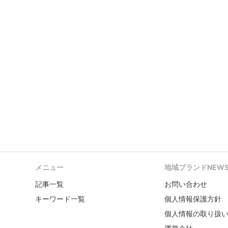
メニュー
地域ブランドNEW
記事一覧
お問い合わせ
キーワード一覧
個人情報保護方針
個人情報の取り扱