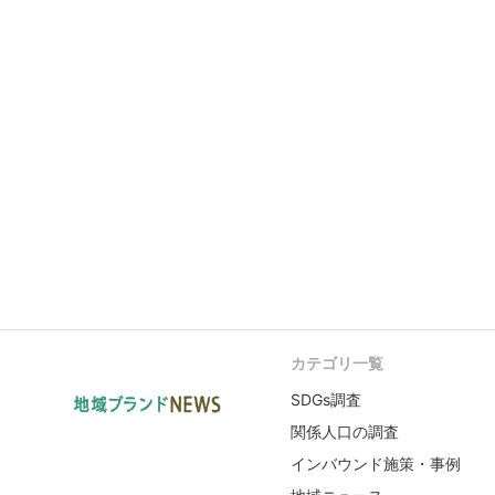
カテゴリ一覧
SDGs調査
関係人口の調査
インバウンド施策・事例