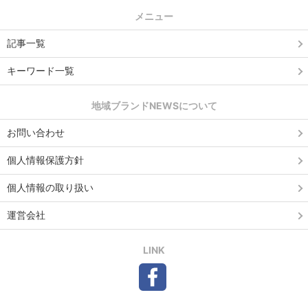
メニュー
記事一覧
キーワード一覧
地域ブランドNEWSについて
お問い合わせ
個人情報保護方針
個人情報の取り扱い
運営会社
LINK