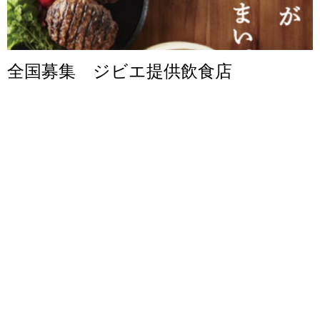
全国募集 ジビエ提供飲食店