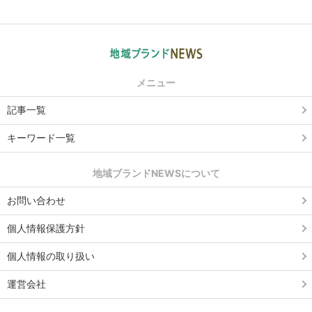
メニュー
記事一覧
キーワード一覧
地域ブランドNEWSについて
お問い合わせ
個人情報保護方針
個人情報の取り扱い
運営会社