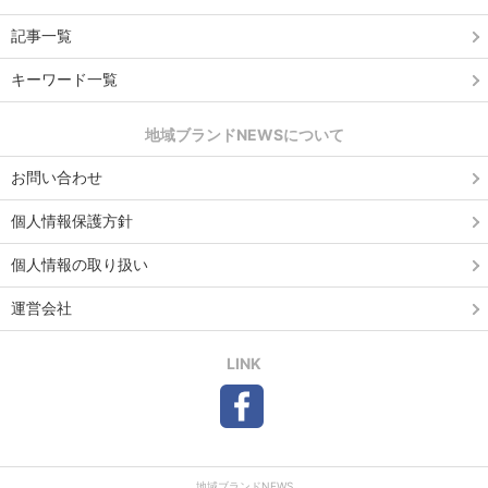
記事一覧
キーワード一覧
地域ブランドNEWSについて
お問い合わせ
個人情報保護方針
個人情報の取り扱い
運営会社
LINK
地域ブランドNEWS