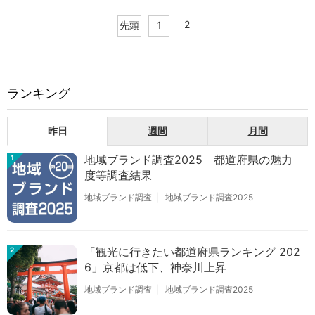
2
先頭
1
ランキング
昨日
週間
月間
地域ブランド調査2025 都道府県の魅力
1
度等調査結果
地域ブランド調査
地域ブランド調査2025
「観光に行きたい都道府県ランキング 202
2
6」京都は低下、神奈川上昇
地域ブランド調査
地域ブランド調査2025