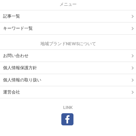
メニュー
記事一覧
キーワード一覧
地域ブランドNEWSについて
お問い合わせ
個人情報保護方針
個人情報の取り扱い
運営会社
LINK