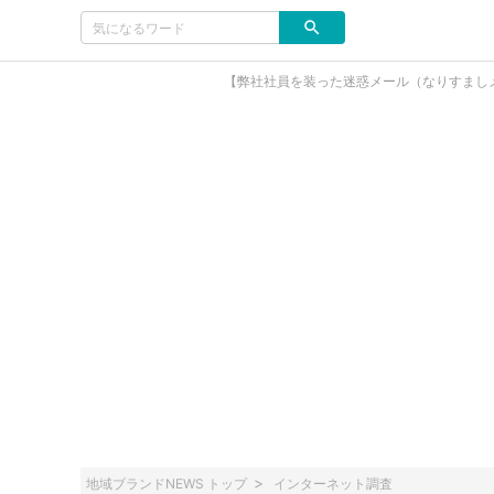
【弊社社員を装った迷惑メール（なりすまし
地域ブランドNEWS トップ
インターネット調査