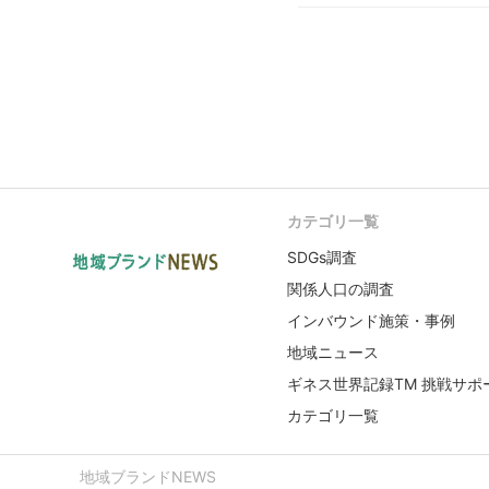
カテゴリ一覧
SDGs調査
関係人口の調査
インバウンド施策・事例
地域ニュース
ギネス世界記録TM 挑戦サポ
カテゴリ一覧
地域ブランドNEWS