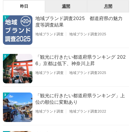
昨日
週間
月間
地域ブランド調査2025 都道府県の魅力
1
度等調査結果
地域ブランド調査
地域ブランド調査2025
「観光に行きたい都道府県ランキング 202
2
6」京都は低下、神奈川上昇
地域ブランド調査
地域ブランド調査2025
「観光に行きたい都道府県ランキング」上
3
位の順位に変動あり
地域ブランド調査
地域ブランド調査2022