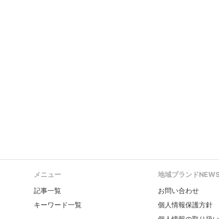
メニュー
地域ブランドNEW
記事一覧
お問い合わせ
キーワード一覧
個人情報保護方針
個人情報の取り扱