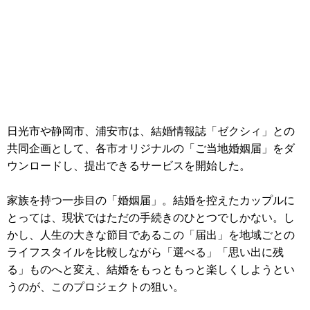
日光市や静岡市、浦安市は、結婚情報誌「ゼクシィ」との
共同企画として、各市オリジナルの「ご当地婚姻届」をダ
ウンロードし、提出できるサービスを開始した。
家族を持つ一歩目の「婚姻届」。結婚を控えたカップルに
とっては、現状ではただの手続きのひとつでしかない。し
かし、人生の大きな節目であるこの「届出」を地域ごとの
ライフスタイルを比較しながら「選べる」「思い出に残
る」ものへと変え、結婚をもっともっと楽しくしようとい
うのが、このプロジェクトの狙い。