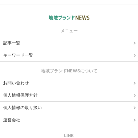
メニュー
記事一覧
キーワード一覧
地域ブランドNEWSについて
お問い合わせ
個人情報保護方針
個人情報の取り扱い
運営会社
LINK