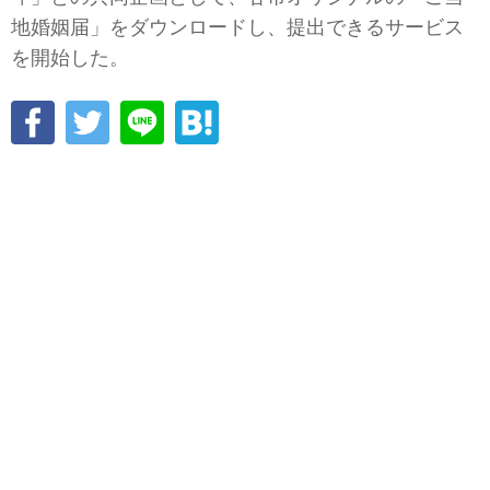
地婚姻届」をダウンロードし、提出できるサービス
を開始した。