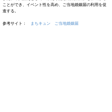
ことができ、イベント性を高め、ご当地婚姻届の利用を促
進する。
参考サイト：
まちキュン ご当地婚姻届