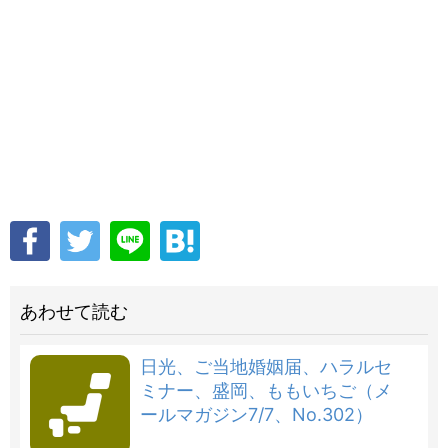
あわせて読む
日光、ご当地婚姻届、ハラルセ
ミナー、盛岡、ももいちご（メ
ールマガジン7/7、No.302）