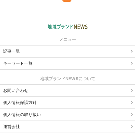
メニュー
記事一覧
キーワード一覧
地域ブランドNEWSについて
お問い合わせ
個人情報保護方針
個人情報の取り扱い
運営会社