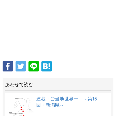
あわせて読む
連載・ご当地世界一 ～第15
回・新潟県～