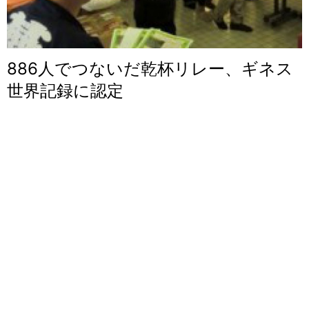
886人でつないだ乾杯リレー、ギネス
世界記録に認定