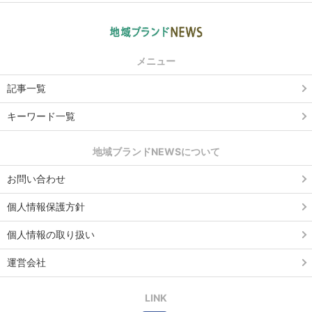
メニュー
記事一覧
キーワード一覧
地域ブランドNEWSについて
お問い合わせ
個人情報保護方針
個人情報の取り扱い
運営会社
LINK