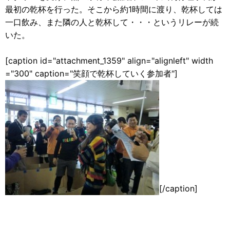
最初の乾杯を行った。そこから約1時間に渡り、乾杯しては
一口飲み、また隣の人と乾杯して・・・というリレーが続
いた。
[caption id="attachment_1359" align="alignleft" width
="300" caption="笑顔で乾杯していく参加者"]
[/caption]