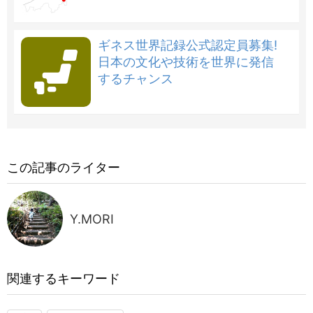
ギネス世界記録公式認定員募集!
日本の文化や技術を世界に発信
するチャンス
この記事のライター
Y.MORI
関連するキーワード