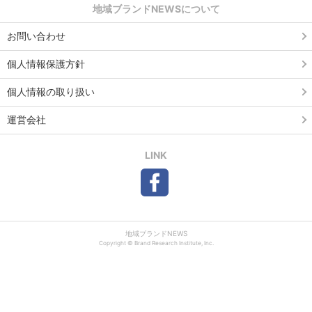
地域ブランドNEWSについて
お問い合わせ
個人情報保護方針
個人情報の取り扱い
運営会社
LINK
地域ブランドNEWS
Copyright © Brand Research Institute, Inc.