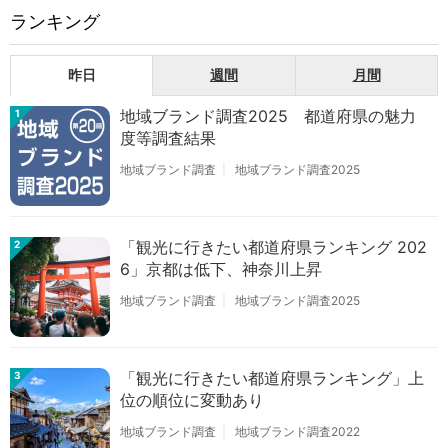
ランキング
昨日
週間
月間
地域ブランド調査2025 都道府県の魅力
1
度等調査結果
地域ブランド調査
地域ブランド調査2025
「観光に行きたい都道府県ランキング 202
2
6」京都は低下、神奈川上昇
地域ブランド調査
地域ブランド調査2025
「観光に行きたい都道府県ランキング」上
3
位の順位に変動あり
地域ブランド調査
地域ブランド調査2022