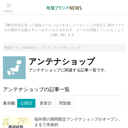
MENU
【弊社社員を装った迷惑メール（なりすましメール）にご注意を】 添付ファイ
ルの開封や記載ＵＲＬへのアクセスを行わず、メールを削除していただくよう
お願い致します。
地域ブランドNEWS トップ
アンテナショップ
アンテナショップ
アンテナショップに関連する記事一覧です。
アンテナショップの記事一覧
表示順:
福井県の期間限定アンテナショップがオープン。
まるで本格的