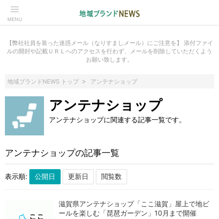
MENU
【弊社社員を装った迷惑メール（なりすましメール）にご注意を】 添付ファイ
ルの開封や記載ＵＲＬへのアクセスを行わず、メールを削除していただくよう
お願い致します。
地域ブランドNEWS トップ
アンテナショップ
アンテナショップ
アンテナショップに関連する記事一覧です。
アンテナショップの記事一覧
表示順:
滋賀県アンテナショップ「ここ滋賀」屋上で地ビ
ールを楽しむ「琵琶ガーデン」10月まで開催