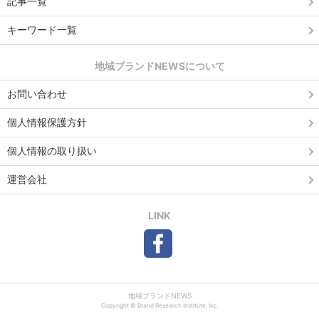
記事一覧
キーワード一覧
地域ブランドNEWSについて
お問い合わせ
個人情報保護方針
個人情報の取り扱い
運営会社
LINK
地域ブランドNEWS
Copyright © Brand Research Institute, Inc.