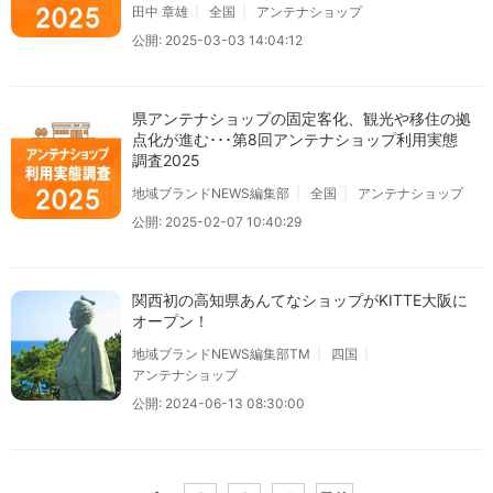
田中 章雄
全国
アンテナショップ
公開: 2025-03-03 14:04:12
県アンテナショップの固定客化、観光や移住の拠
点化が進む･･･第8回アンテナショップ利用実態
調査2025
地域ブランドNEWS編集部
全国
アンテナショップ
公開: 2025-02-07 10:40:29
関西初の高知県あんてなショップがKITTE大阪に
オープン！
地域ブランドNEWS編集部TM
四国
アンテナショップ
公開: 2024-06-13 08:30:00