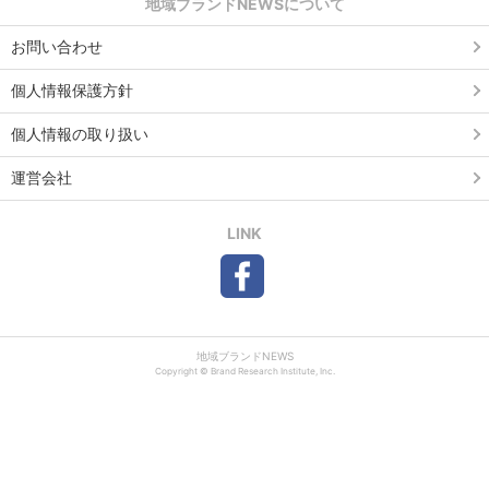
地域ブランドNEWSについて
お問い合わせ
個人情報保護方針
個人情報の取り扱い
運営会社
LINK
地域ブランドNEWS
Copyright © Brand Research Institute, Inc.