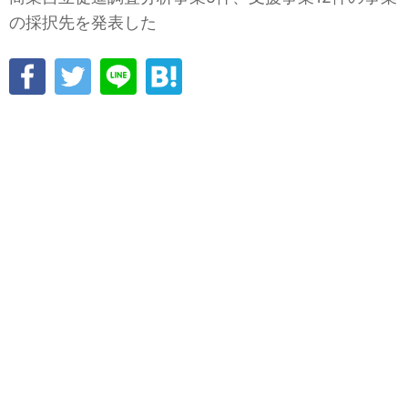
の採択先を発表した