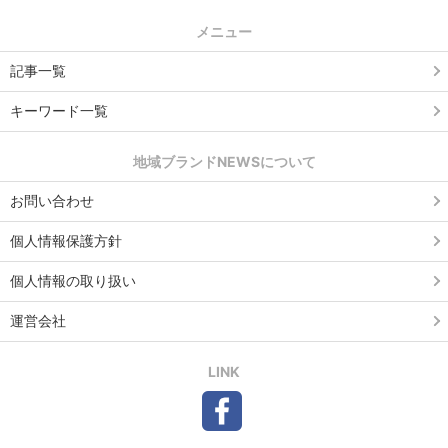
メニュー
記事一覧
キーワード一覧
地域ブランドNEWSについて
お問い合わせ
個人情報保護方針
個人情報の取り扱い
運営会社
LINK