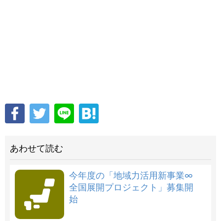
あわせて読む
今年度の「地域力活用新事業∞
全国展開プロジェクト」募集開
始