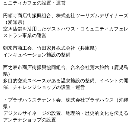
ュニティカフェの設置・運営
円頓寺商店街振興組合、株式会社ツーリズムデザイナーズ
（愛知県）
空き店舗を活用したゲストハウス・コミュニティカフェレ
ストラン事業の運営
朝来市商工会、竹田家具株式会社（兵庫県）
インキュベーション施設の整備
西之表市商店街振興協同組合、合名会社荒木旅館（鹿児島
県）
多目的交流スペースがある温泉施設の整備、イベントの開
催、チャレンジショップの設置・運営
・プラザハウステナント会、株式会社プラザハウス（沖縄
県）
デジタルサイネージの設置、地理的・歴史的文化を伝える
アンテナショップの設置