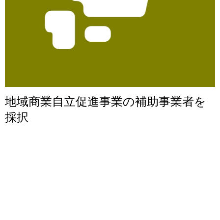
地域商業自立促進事業の補助事業者を
採択