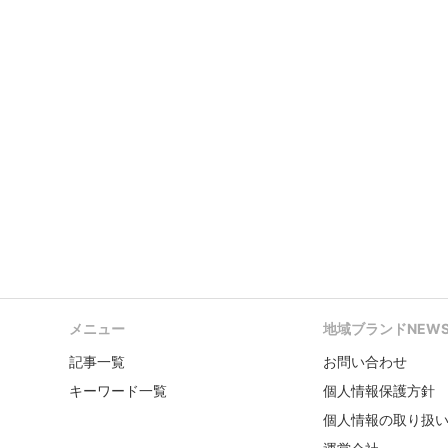
メニュー
地域ブランドNEW
記事一覧
お問い合わせ
キーワード一覧
個人情報保護方針
個人情報の取り扱