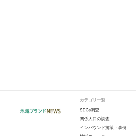
カテゴリ一覧
SDGs調査
関係人口の調査
インバウンド施策・事例