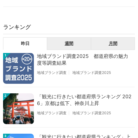
ランキング
昨日
週間
月間
地域ブランド調査2025 都道府県の魅力
1
度等調査結果
地域ブランド調査
地域ブランド調査2025
「観光に行きたい都道府県ランキング 202
2
6」京都は低下、神奈川上昇
地域ブランド調査
地域ブランド調査2025
「観光に行きたい都道府県ランキング」上
3