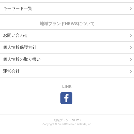
キーワード一覧
地域ブランドNEWSについて
お問い合わせ
個人情報保護方針
個人情報の取り扱い
運営会社
LINK
地域ブランドNEWS
Copyright © Brand Research Institute, Inc.