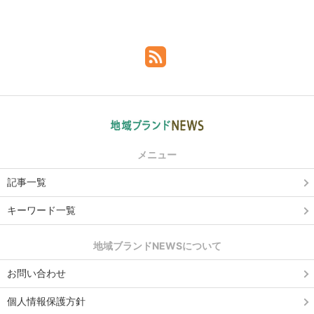
メニュー
記事一覧
キーワード一覧
地域ブランドNEWSについて
お問い合わせ
個人情報保護方針