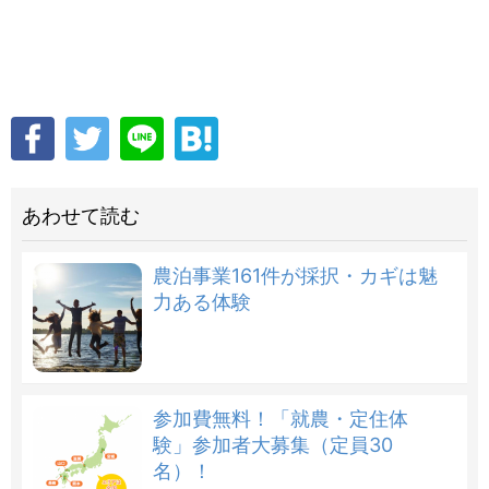
あわせて読む
農泊事業161件が採択・カギは魅
力ある体験
参加費無料！「就農・定住体
験」参加者大募集（定員30
名）！