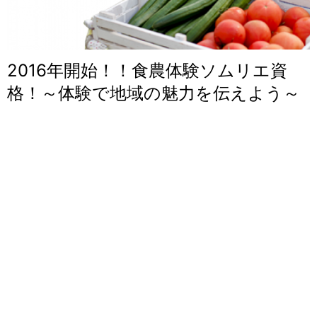
2016年開始！！食農体験ソムリエ資
格！～体験で地域の魅力を伝えよう～