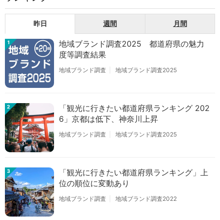
昨日
週間
月間
地域ブランド調査2025 都道府県の魅力
1
度等調査結果
地域ブランド調査
地域ブランド調査2025
「観光に行きたい都道府県ランキング 202
2
6」京都は低下、神奈川上昇
地域ブランド調査
地域ブランド調査2025
「観光に行きたい都道府県ランキング」上
3
位の順位に変動あり
地域ブランド調査
地域ブランド調査2022