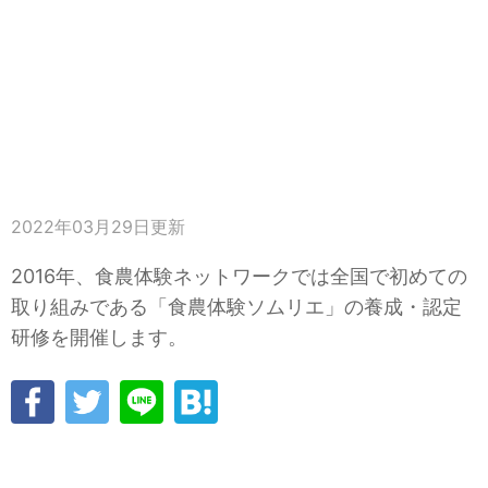
2022年03月29日
更新
2016年、食農体験ネットワークでは全国で初めての
取り組みである「食農体験ソムリエ」の養成・認定
研修を開催します。