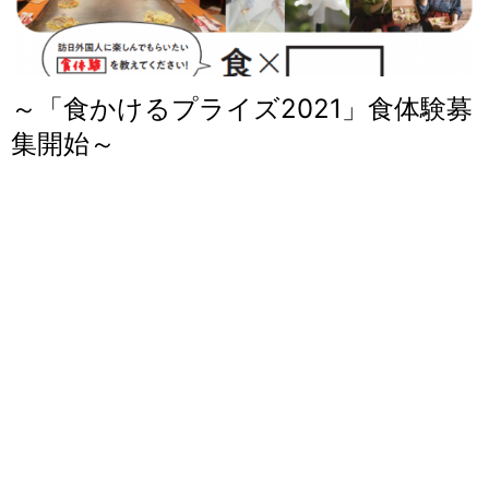
～「食かけるプライズ2021」食体験募
集開始～