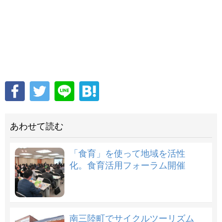
あわせて読む
「食育」を使って地域を活性
化。食育活用フォーラム開催
南三陸町でサイクルツーリズム