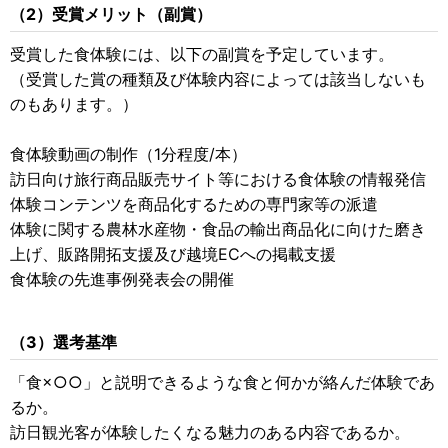
（2）受賞メリット（副賞）
受賞した食体験には、以下の副賞を予定しています。
（受賞した賞の種類及び体験内容によっては該当しないも
のもあります。）
食体験動画の制作（1分程度/本）
訪日向け旅行商品販売サイト等における食体験の情報発信
体験コンテンツを商品化するための専門家等の派遣
体験に関する農林水産物・食品の輸出商品化に向けた磨き
上げ、販路開拓支援及び越境ECへの掲載支援
食体験の先進事例発表会の開催
（3）選考基準
「食×○○」と説明できるような食と何かが絡んだ体験であ
るか。
訪日観光客が体験したくなる魅力のある内容であるか。