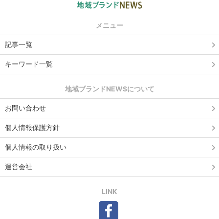
メニュー
記事一覧
キーワード一覧
地域ブランドNEWSについて
お問い合わせ
個人情報保護方針
個人情報の取り扱い
運営会社
LINK