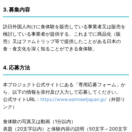
3. 募集内容
訪日外国人向けに食体験を販売している事業者又は販売を
検討している事業者が提供する、これまでに商品化（販
売）又はファムトリップ等で提供したことがある日本の
食・食文化を深く知ることができる食体験。
4. 応募方法
本プロジェクト公式サイトにある「専用応募フォーム」か
ら、以下の情報を添付及び入力して応募してください。
公式サイトURL：
https://www.eatmeetjapan.jp/
（外部リ
ンク）
食体験の写真又は動画（1分以内）
表題（20文字以内）と体験内容の説明（50文字～200文字