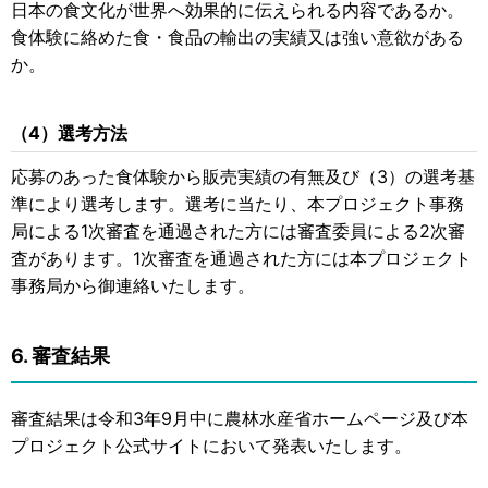
日本の食文化が世界へ効果的に伝えられる内容であるか。
食体験に絡めた食・食品の輸出の実績又は強い意欲がある
か。
（4）選考方法
応募のあった食体験から販売実績の有無及び（3）の選考基
準により選考します。選考に当たり、本プロジェクト事務
局による1次審査を通過された方には審査委員による2次審
査があります。1次審査を通過された方には本プロジェクト
事務局から御連絡いたします。
6. 審査結果
審査結果は令和3年9月中に農林水産省ホームページ及び本
プロジェクト公式サイトにおいて発表いたします。