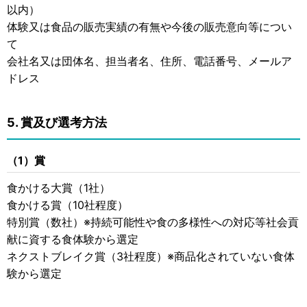
以内）
体験又は食品の販売実績の有無や今後の販売意向等につい
て
会社名又は団体名、担当者名、住所、電話番号、メールア
ドレス
5. 賞及び選考方法
（1）賞
食かける大賞（1社）
食かける賞（10社程度）
特別賞（数社）※持続可能性や食の多様性への対応等社会貢
献に資する食体験から選定
ネクストブレイク賞（3社程度）※商品化されていない食体
験から選定