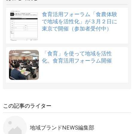
食育活用フォーラム「食農体験
で地域を活性化」が３月２日に
東京で開催（参加者受付中）
「食育」を使って地域を活性
化。食育活用フォーラム開催
この記事のライター
地域ブランドNEWS編集部