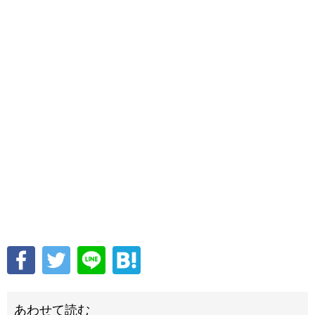
あわせて読む