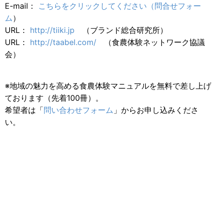
E-mail：
こちらをクリックしてください（問合せフォー
ム
）
URL：
http://tiiki.jp
（ブランド総合研究所）
URL：
http://taabel.com/
（食農体験ネットワーク協議
会）
※地域の魅力を高める食農体験マニュアルを無料で差し上げ
ております（先着100冊）。
希望者は「
問い合わせフォーム
」からお申し込みくださ
い。