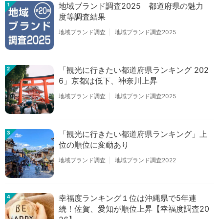
地域ブランド調査2025 都道府県の魅力
1
度等調査結果
地域ブランド調査
地域ブランド調査2025
「観光に行きたい都道府県ランキング 202
2
6」京都は低下、神奈川上昇
地域ブランド調査
地域ブランド調査2025
「観光に行きたい都道府県ランキング」上
3
位の順位に変動あり
地域ブランド調査
地域ブランド調査2022
幸福度ランキング１位は沖縄県で5年連
4
続！佐賀、愛知が順位上昇【幸福度調査20