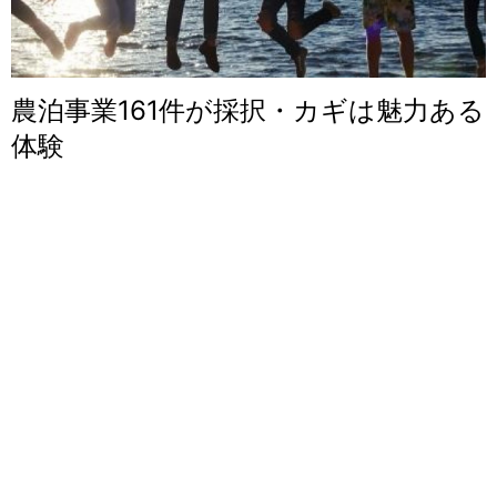
農泊事業161件が採択・カギは魅力ある
体験